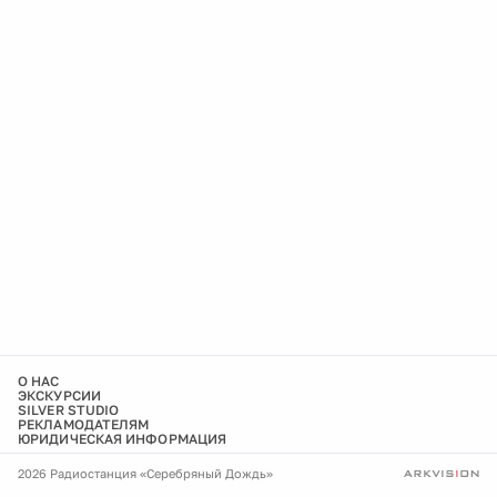
О НАС
ЭКСКУРСИИ
SILVER STUDIO
РЕКЛАМОДАТЕЛЯМ
ЮРИДИЧЕСКАЯ ИНФОРМАЦИЯ
2026 Радиостанция «Серебряный Дождь»