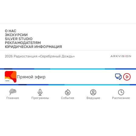
О НАС
ЭКСКУРСИИ
SILVER STUDIO
РЕКЛАМОДАТЕЛЯМ
ЮРИДИЧЕСКАЯ ИНФОРМАЦИЯ
2026 Радиостанция «Серебряный Дождь»
Прямой эфир
Главная
Программы
События
Ведущие
Расписание