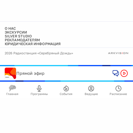
О НАС
ЭКСКУРСИИ
SILVER STUDIO
РЕКЛАМОДАТЕЛЯМ
ЮРИДИЧЕСКАЯ ИНФОРМАЦИЯ
2026 Радиостанция «Серебряный Дождь»
Прямой эфир
Главная
Программы
События
Ведущие
Расписание