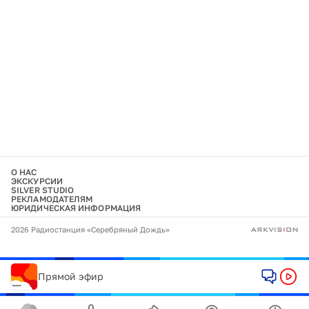
О НАС
ЭКСКУРСИИ
SILVER STUDIO
РЕКЛАМОДАТЕЛЯМ
ЮРИДИЧЕСКАЯ ИНФОРМАЦИЯ
2026 Радиостанция «Серебряный Дождь»
Прямой эфир