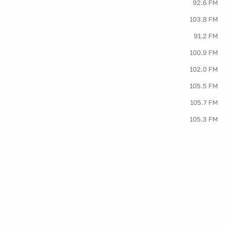
92.6 FM
103.8 FM
91.2 FM
100.9 FM
102.0 FM
105.5 FM
105.7 FM
105.3 FM