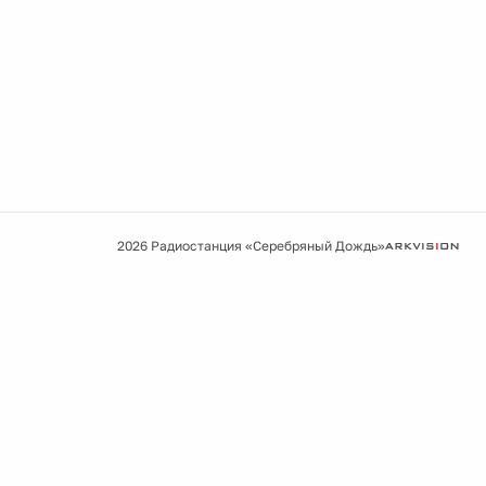
2026 Радиостанция «Серебряный Дождь»