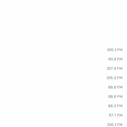
100.1 FM
90.9 FM
107.9 FM
105.3 FM
88.8 FM
88.6 FM
88.3 FM
97.7 FM
106.1 FM