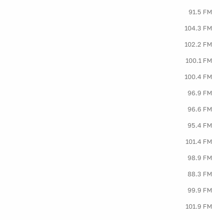
91.5 FM
104.3 FM
102.2 FM
100.1 FM
100.4 FM
96.9 FM
96.6 FM
95.4 FM
101.4 FM
98.9 FM
88.3 FM
99.9 FM
101.9 FM