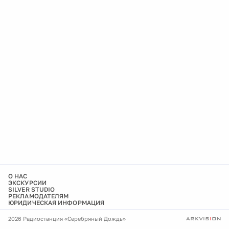
О НАС
ЭКСКУРСИИ
SILVER STUDIO
РЕКЛАМОДАТЕЛЯМ
ЮРИДИЧЕСКАЯ ИНФОРМАЦИЯ
2026 Радиостанция «Серебряный Дождь»