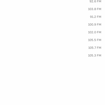
92.6 FM
103.8 FM
91.2 FM
100.9 FM
102.0 FM
105.5 FM
105.7 FM
105.3 FM