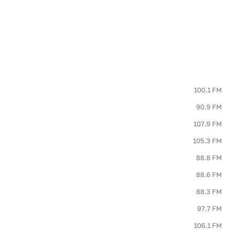
100.1 FM
90.9 FM
107.9 FM
105.3 FM
88.8 FM
88.6 FM
88.3 FM
97.7 FM
106.1 FM