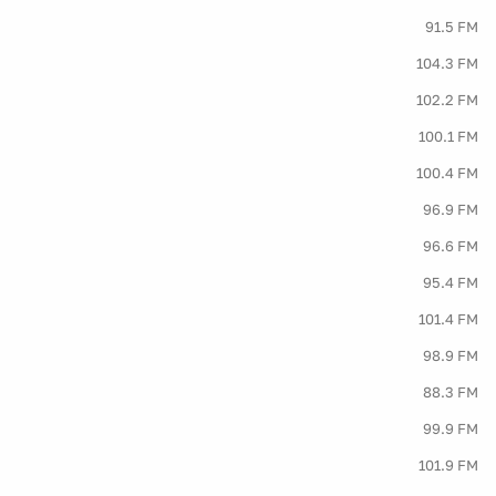
91.5 FM
104.3 FM
102.2 FM
100.1 FM
100.4 FM
96.9 FM
96.6 FM
95.4 FM
101.4 FM
98.9 FM
88.3 FM
99.9 FM
101.9 FM