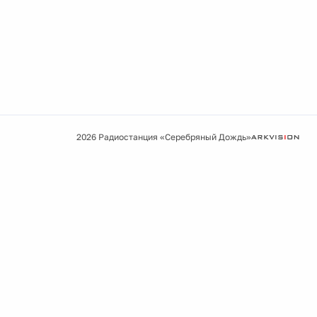
2026 Радиостанция «Серебряный Дождь»