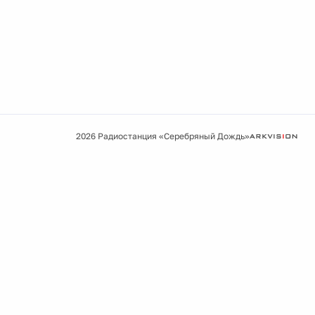
2026 Радиостанция «Серебряный Дождь»