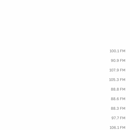
100.1 FM
90.9 FM
107.9 FM
105.3 FM
88.8 FM
88.6 FM
88.3 FM
97.7 FM
106.1 FM