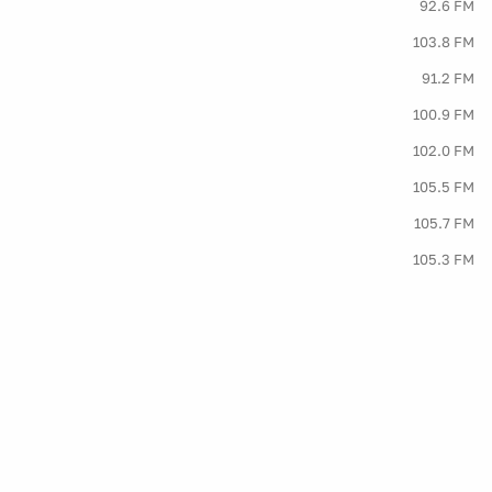
92.6 FM
103.8 FM
91.2 FM
100.9 FM
102.0 FM
105.5 FM
105.7 FM
105.3 FM