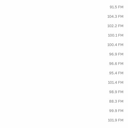
91.5 FM
104.3 FM
102.2 FM
100.1 FM
100.4 FM
96.9 FM
96.6 FM
95.4 FM
101.4 FM
98.9 FM
88.3 FM
99.9 FM
101.9 FM