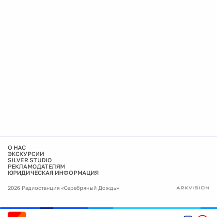
О НАС
ЭКСКУРСИИ
SILVER STUDIO
РЕКЛАМОДАТЕЛЯМ
ЮРИДИЧЕСКАЯ ИНФОРМАЦИЯ
2026 Радиостанция «Серебряный Дождь»