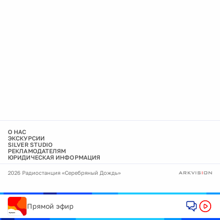
О НАС
ЭКСКУРСИИ
SILVER STUDIO
РЕКЛАМОДАТЕЛЯМ
ЮРИДИЧЕСКАЯ ИНФОРМАЦИЯ
2026 Радиостанция «Серебряный Дождь»
Прямой эфир