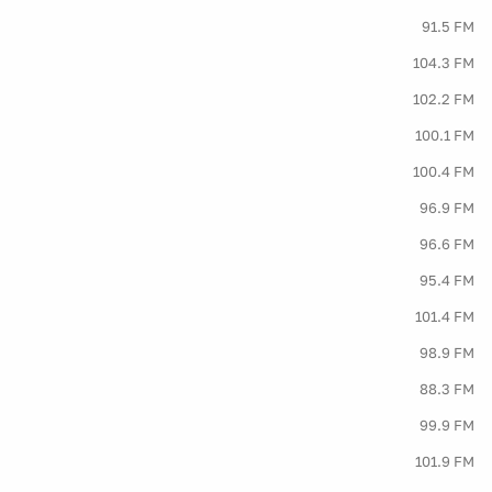
91.5 FM
104.3 FM
102.2 FM
100.1 FM
100.4 FM
96.9 FM
96.6 FM
95.4 FM
101.4 FM
98.9 FM
88.3 FM
99.9 FM
101.9 FM