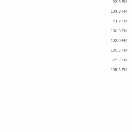
92.6 FM
103.8 FM
91.2 FM
100.9 FM
102.0 FM
105.5 FM
105.7 FM
105.3 FM