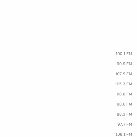
100.1 FM
90.9 FM
107.9 FM
105.3 FM
88.8 FM
88.6 FM
88.3 FM
97.7 FM
106.1 FM