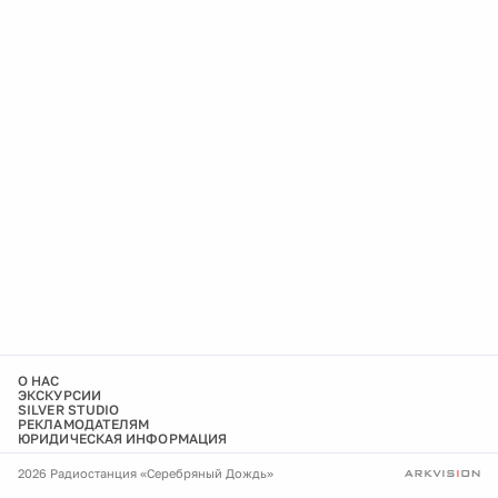
О НАС
ЭКСКУРСИИ
SILVER STUDIO
РЕКЛАМОДАТЕЛЯМ
ЮРИДИЧЕСКАЯ ИНФОРМАЦИЯ
2026 Радиостанция «Серебряный Дождь»