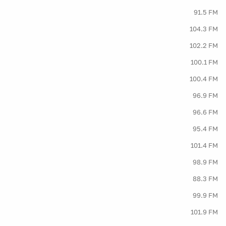
91.5 FM
104.3 FM
102.2 FM
100.1 FM
100.4 FM
96.9 FM
96.6 FM
95.4 FM
101.4 FM
98.9 FM
88.3 FM
99.9 FM
101.9 FM