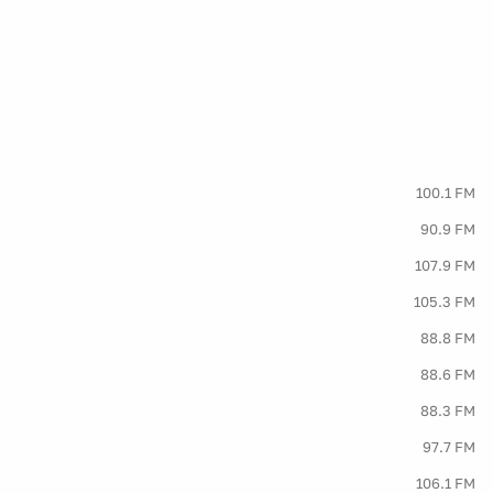
100.1 FM
90.9 FM
107.9 FM
105.3 FM
88.8 FM
88.6 FM
88.3 FM
97.7 FM
106.1 FM