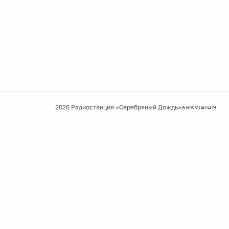
2026 Радиостанция «Серебряный Дождь»