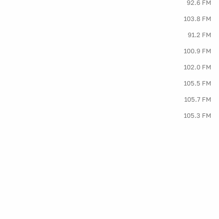
92.6 FM
103.8 FM
91.2 FM
100.9 FM
102.0 FM
105.5 FM
105.7 FM
105.3 FM