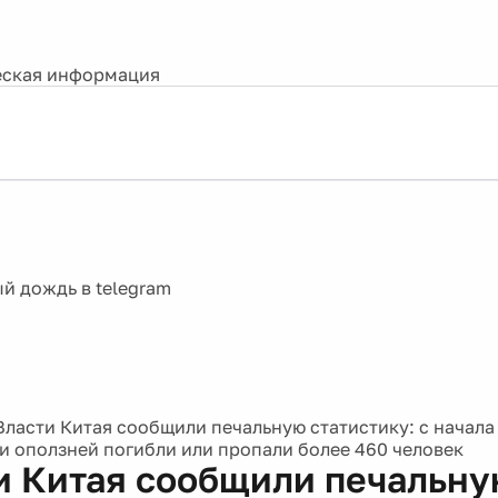
ская информация
Власти Китая сообщили печальную статистику: с начала 
и оползней погибли или пропали более 460 человек
и Китая сообщили печальну