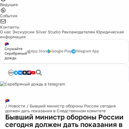
Ведущие
События
Контакты
О нас
Экскурсии
Silver Studio
Рекламодателям
Юридическая
информация
Слушайте
App Store
Google Play
Telegram App
Серебряный
дождь
12+
/
Новости
/
Бывший министр обороны России сегодня
должен дать показания в Следственном комитете
Бывший министр обороны России
сегодня должен дать показания в