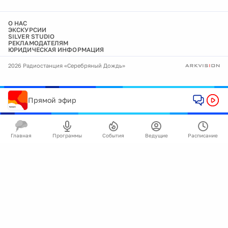
О НАС
ЭКСКУРСИИ
SILVER STUDIO
РЕКЛАМОДАТЕЛЯМ
ЮРИДИЧЕСКАЯ ИНФОРМАЦИЯ
2026 Радиостанция «Серебряный Дождь»
Прямой эфир
Главная
Программы
События
Ведущие
Расписание