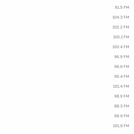
91.5 FM
104.3 FM
102.2 FM
100.1 FM
100.4 FM
96.9 FM
96.6 FM
95.4 FM
101.4 FM
98.9 FM
88.3 FM
99.9 FM
101.9 FM