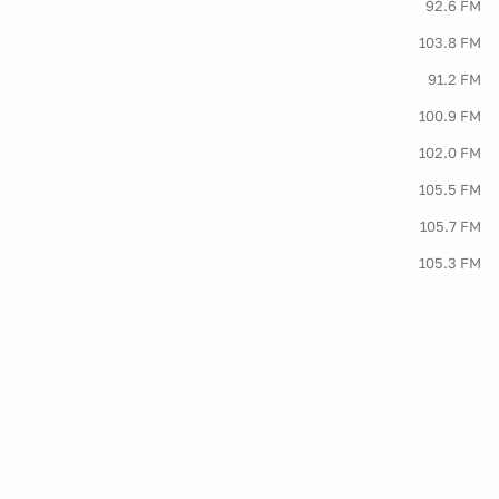
92.6 FM
103.8 FM
91.2 FM
100.9 FM
102.0 FM
105.5 FM
105.7 FM
105.3 FM