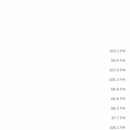
100.1 FM
90.9 FM
107.9 FM
105.3 FM
88.8 FM
88.6 FM
88.3 FM
97.7 FM
106.1 FM