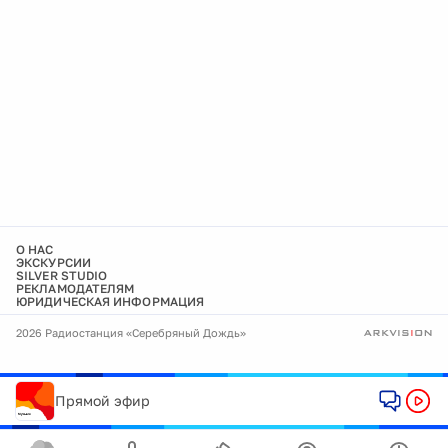
О НАС
ЭКСКУРСИИ
SILVER STUDIO
РЕКЛАМОДАТЕЛЯМ
ЮРИДИЧЕСКАЯ ИНФОРМАЦИЯ
2026 Радиостанция «Серебряный Дождь»
Прямой эфир