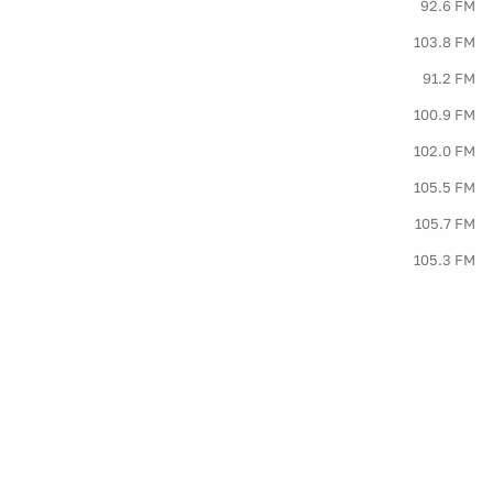
92.6 FM
103.8 FM
91.2 FM
100.9 FM
102.0 FM
105.5 FM
105.7 FM
105.3 FM