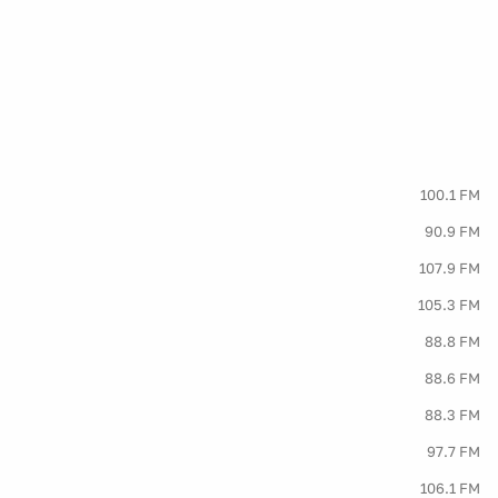
100.1 FM
90.9 FM
107.9 FM
105.3 FM
88.8 FM
88.6 FM
88.3 FM
97.7 FM
106.1 FM