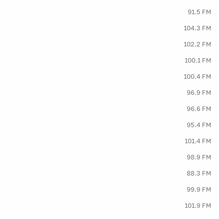
91.5 FM
104.3 FM
102.2 FM
100.1 FM
100.4 FM
96.9 FM
96.6 FM
95.4 FM
101.4 FM
98.9 FM
88.3 FM
99.9 FM
101.9 FM