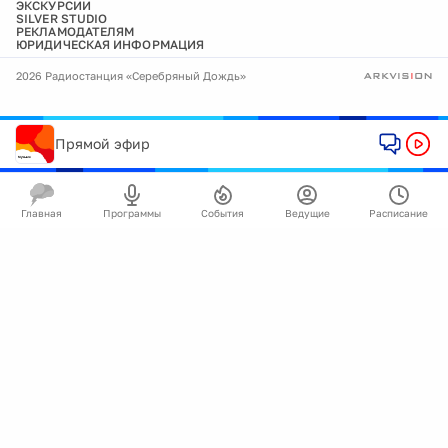
ЭКСКУРСИИ
SILVER STUDIO
РЕКЛАМОДАТЕЛЯМ
ЮРИДИЧЕСКАЯ ИНФОРМАЦИЯ
2026 Радиостанция «Серебряный Дождь»
Прямой эфир
Главная
Программы
События
Ведущие
Расписание
🍪
Мы используем cookie для улучшения работы