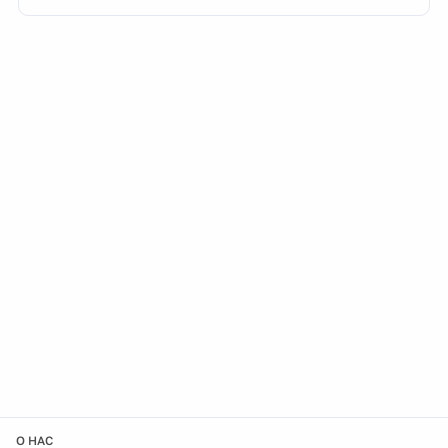
О НАС