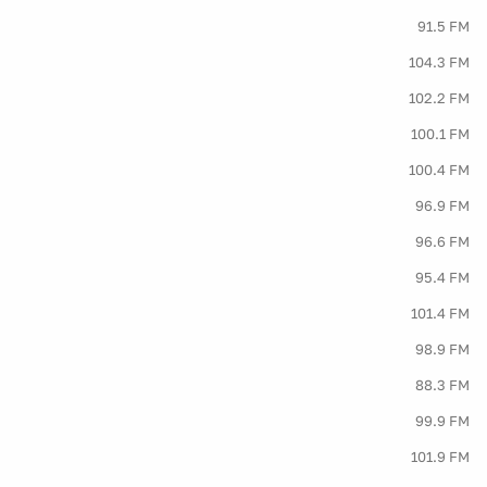
91.5 FM
104.3 FM
102.2 FM
100.1 FM
100.4 FM
96.9 FM
96.6 FM
95.4 FM
101.4 FM
98.9 FM
88.3 FM
99.9 FM
101.9 FM