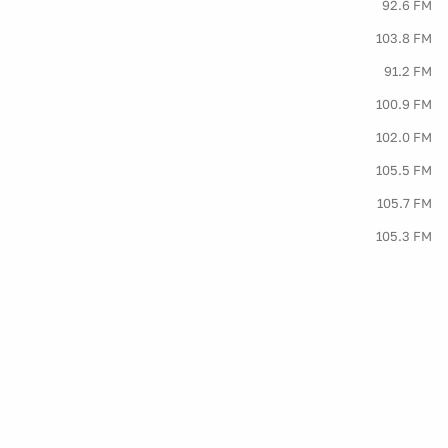
92.6 FM
103.8 FM
91.2 FM
100.9 FM
102.0 FM
105.5 FM
105.7 FM
105.3 FM