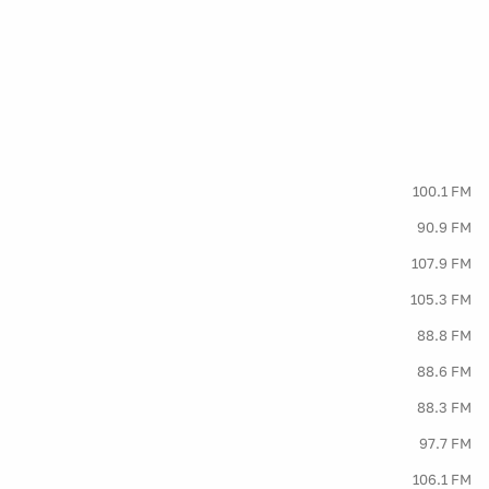
100.1 FM
90.9 FM
107.9 FM
105.3 FM
88.8 FM
88.6 FM
88.3 FM
97.7 FM
106.1 FM