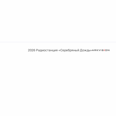
2026 Радиостанция «Серебряный Дождь»