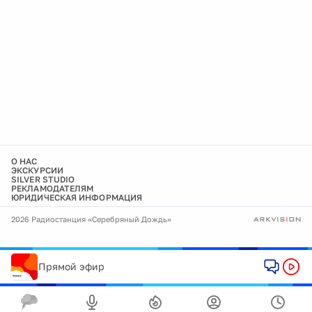
О НАС
ЭКСКУРСИИ
SILVER STUDIO
РЕКЛАМОДАТЕЛЯМ
ЮРИДИЧЕСКАЯ ИНФОРМАЦИЯ
2026 Радиостанция «Серебряный Дождь»
Прямой эфир