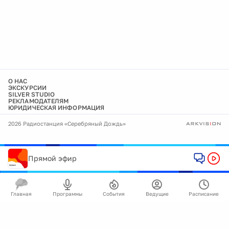
О НАС
ЭКСКУРСИИ
SILVER STUDIO
РЕКЛАМОДАТЕЛЯМ
ЮРИДИЧЕСКАЯ ИНФОРМАЦИЯ
2026 Радиостанция «Серебряный Дождь»
Прямой эфир
Главная
Программы
События
Ведущие
Расписание