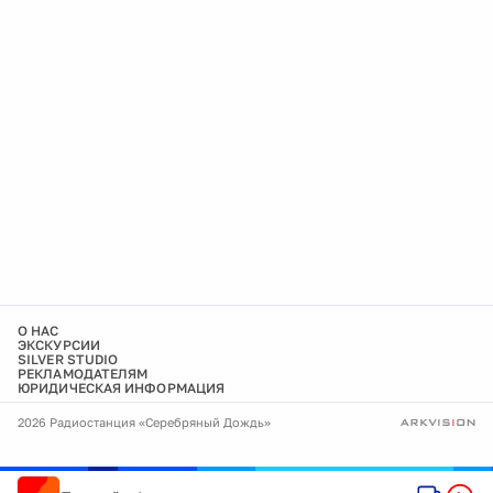
О НАС
ЭКСКУРСИИ
SILVER STUDIO
РЕКЛАМОДАТЕЛЯМ
ЮРИДИЧЕСКАЯ ИНФОРМАЦИЯ
2026 Радиостанция «Серебряный Дождь»