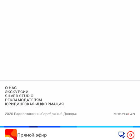
О НАС
ЭКСКУРСИИ
SILVER STUDIO
РЕКЛАМОДАТЕЛЯМ
ЮРИДИЧЕСКАЯ ИНФОРМАЦИЯ
2026 Радиостанция «Серебряный Дождь»
Прямой эфир