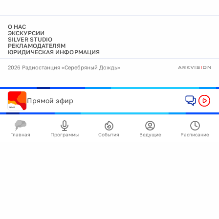
О НАС
ЭКСКУРСИИ
SILVER STUDIO
РЕКЛАМОДАТЕЛЯМ
ЮРИДИЧЕСКАЯ ИНФОРМАЦИЯ
2026 Радиостанция «Серебряный Дождь»
Прямой эфир
Главная
Программы
События
Ведущие
Расписание