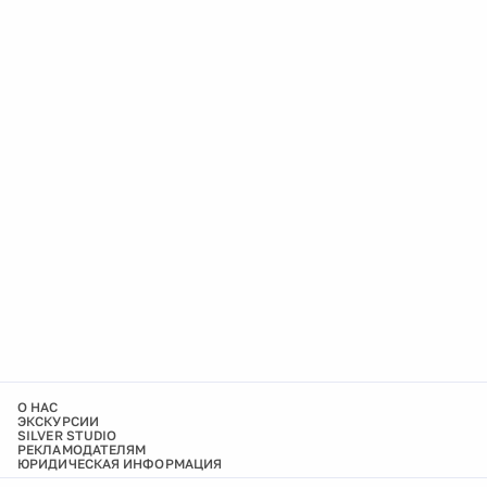
О НАС
ЭКСКУРСИИ
SILVER STUDIO
РЕКЛАМОДАТЕЛЯМ
ЮРИДИЧЕСКАЯ ИНФОРМАЦИЯ