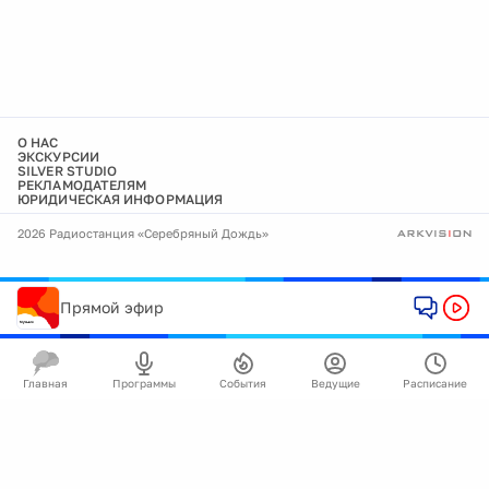
О НАС
ЭКСКУРСИИ
SILVER STUDIO
РЕКЛАМОДАТЕЛЯМ
ЮРИДИЧЕСКАЯ ИНФОРМАЦИЯ
2026 Радиостанция «Серебряный Дождь»
Прямой эфир
Главная
Программы
События
Ведущие
Расписание