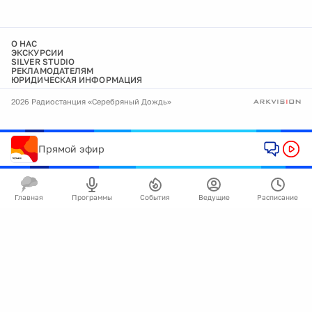
О НАС
ЭКСКУРСИИ
SILVER STUDIO
РЕКЛАМОДАТЕЛЯМ
ЮРИДИЧЕСКАЯ ИНФОРМАЦИЯ
2026 Радиостанция «Серебряный Дождь»
Прямой эфир
Главная
Программы
События
Ведущие
Расписание