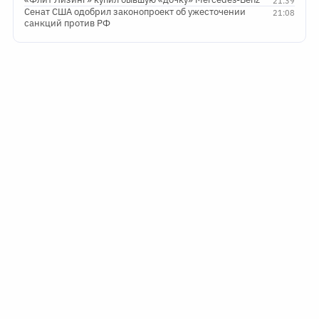
21:39
Сенат США одобрил законопроект об ужесточении
21:08
санкций против РФ