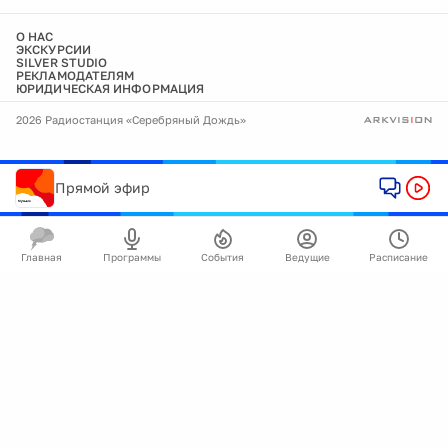
О НАС
ЭКСКУРСИИ
SILVER STUDIO
РЕКЛАМОДАТЕЛЯМ
ЮРИДИЧЕСКАЯ ИНФОРМАЦИЯ
2026 Радиостанция «Серебряный Дождь»
Прямой эфир
Главная
Программы
События
Ведущие
Расписание