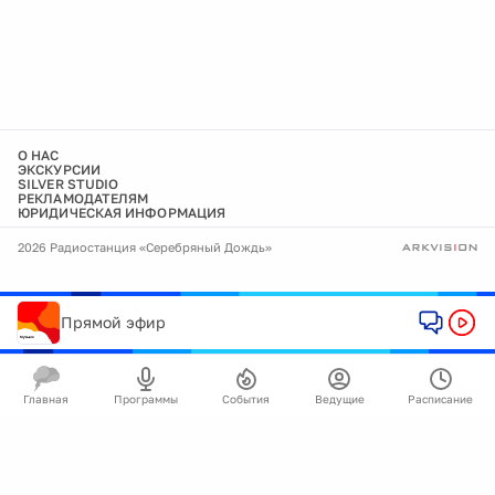
О НАС
ЭКСКУРСИИ
SILVER STUDIO
РЕКЛАМОДАТЕЛЯМ
ЮРИДИЧЕСКАЯ ИНФОРМАЦИЯ
2026 Радиостанция «Серебряный Дождь»
Прямой эфир
Главная
Программы
События
Ведущие
Расписание