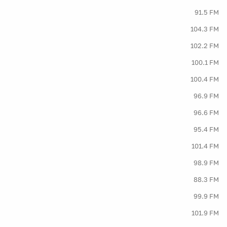
91.5 FM
104.3 FM
102.2 FM
100.1 FM
100.4 FM
96.9 FM
96.6 FM
95.4 FM
101.4 FM
98.9 FM
88.3 FM
99.9 FM
101.9 FM