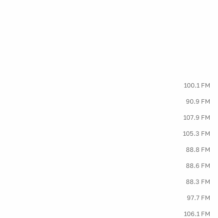
100.1 FM
90.9 FM
107.9 FM
105.3 FM
88.8 FM
88.6 FM
88.3 FM
97.7 FM
106.1 FM