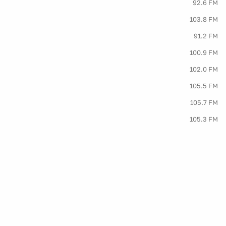
92.6 FM
103.8 FM
91.2 FM
100.9 FM
102.0 FM
105.5 FM
105.7 FM
105.3 FM