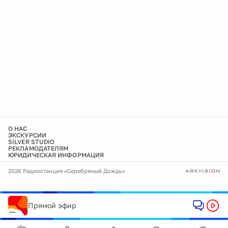
О НАС
ЭКСКУРСИИ
SILVER STUDIO
РЕКЛАМОДАТЕЛЯМ
ЮРИДИЧЕСКАЯ ИНФОРМАЦИЯ
2026 Радиостанция «Серебряный Дождь»
Прямой эфир