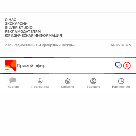
О НАС
ЭКСКУРСИИ
SILVER STUDIO
РЕКЛАМОДАТЕЛЯМ
ЮРИДИЧЕСКАЯ ИНФОРМАЦИЯ
2026 Радиостанция «Серебряный Дождь»
Прямой эфир
Главная
Программы
События
Ведущие
Расписание