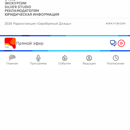
ЭКСКУРСИИ
SILVER STUDIO
РЕКЛАМОДАТЕЛЯМ
ЮРИДИЧЕСКАЯ ИНФОРМАЦИЯ
2026 Радиостанция «Серебряный Дождь»
Прямой эфир
Главная
Программы
События
Ведущие
Расписание