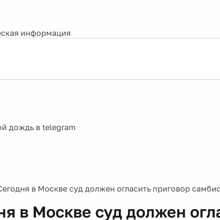
ская информация
Сегодня в Москве суд должен огласить приговор самбис
ня в Москве суд должен огл