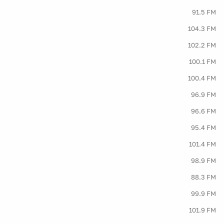
91.5 FM
104.3 FM
102.2 FM
100.1 FM
100.4 FM
96.9 FM
96.6 FM
95.4 FM
101.4 FM
98.9 FM
88.3 FM
99.9 FM
101.9 FM