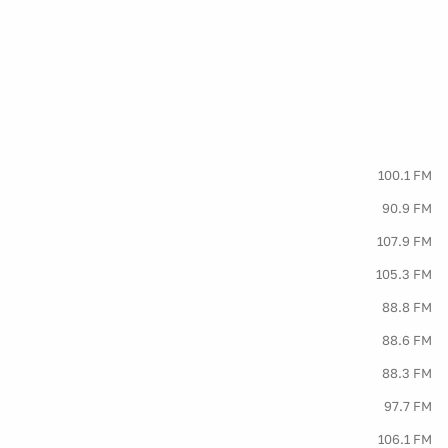
100.1 FM
90.9 FM
107.9 FM
105.3 FM
88.8 FM
88.6 FM
88.3 FM
97.7 FM
106.1 FM