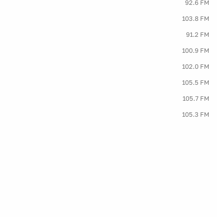
92.6 FM
103.8 FM
91.2 FM
100.9 FM
102.0 FM
105.5 FM
105.7 FM
105.3 FM