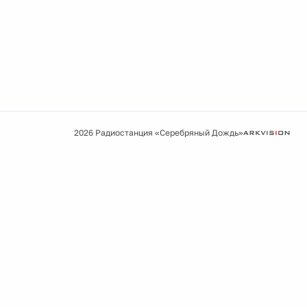
2026 Радиостанция «Серебряный Дождь»