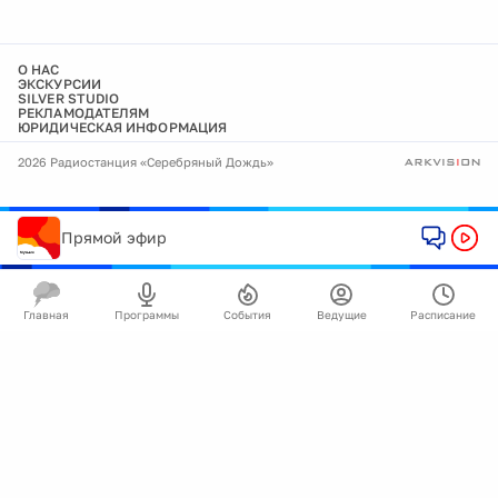
О НАС
ЭКСКУРСИИ
SILVER STUDIO
РЕКЛАМОДАТЕЛЯМ
ЮРИДИЧЕСКАЯ ИНФОРМАЦИЯ
2026 Радиостанция «Серебряный Дождь»
Прямой эфир
Главная
Программы
События
Ведущие
Расписание