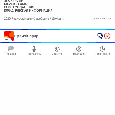
ЭКСКУРСИИ
SILVER STUDIO
РЕКЛАМОДАТЕЛЯМ
ЮРИДИЧЕСКАЯ ИНФОРМАЦИЯ
2026 Радиостанция «Серебряный Дождь»
Прямой эфир
Главная
Программы
События
Ведущие
Расписание
🍪
Мы используем cookie для улучшения работы