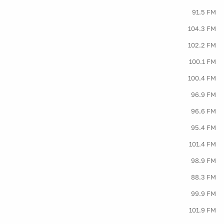
91.5 FM
104.3 FM
102.2 FM
100.1 FM
100.4 FM
96.9 FM
96.6 FM
95.4 FM
101.4 FM
98.9 FM
88.3 FM
99.9 FM
101.9 FM