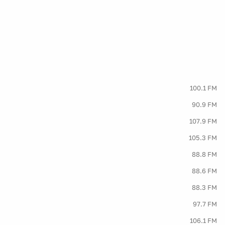
100.1 FM
90.9 FM
107.9 FM
105.3 FM
88.8 FM
88.6 FM
88.3 FM
97.7 FM
106.1 FM