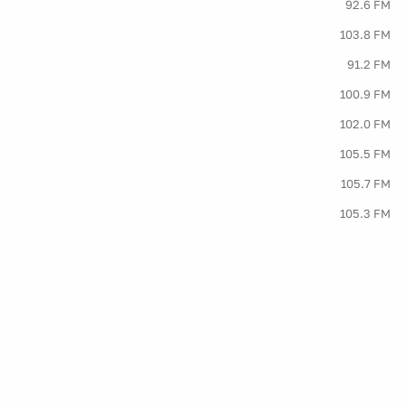
92.6 FM
103.8 FM
91.2 FM
100.9 FM
102.0 FM
105.5 FM
105.7 FM
105.3 FM