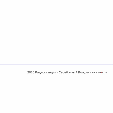
2026 Радиостанция «Серебряный Дождь»