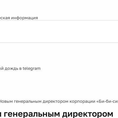
ская информация
Новым генеральным директором корпорации «Би-би-си
 генеральным директором