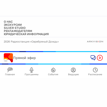
О НАС
ЭКСКУРСИИ
SILVER STUDIO
РЕКЛАМОДАТЕЛЯМ
ЮРИДИЧЕСКАЯ ИНФОРМАЦИЯ
2026 Радиостанция «Серебряный Дождь»
Прямой эфир
Главная
Программы
События
Ведущие
Расписание