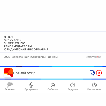
О НАС
ЭКСКУРСИИ
SILVER STUDIO
РЕКЛАМОДАТЕЛЯМ
ЮРИДИЧЕСКАЯ ИНФОРМАЦИЯ
2026 Радиостанция «Серебряный Дождь»
Прямой эфир
Главная
Программы
События
Ведущие
Расписание