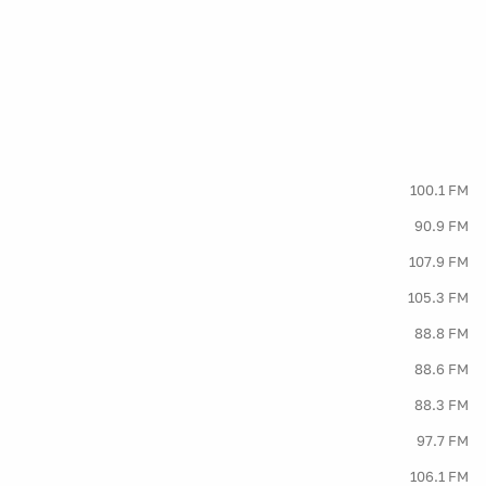
100.1 FM
90.9 FM
107.9 FM
105.3 FM
88.8 FM
88.6 FM
88.3 FM
97.7 FM
106.1 FM