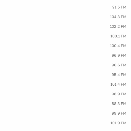
91.5 FM
104.3 FM
102.2 FM
100.1 FM
100.4 FM
96.9 FM
96.6 FM
95.4 FM
101.4 FM
98.9 FM
88.3 FM
99.9 FM
101.9 FM