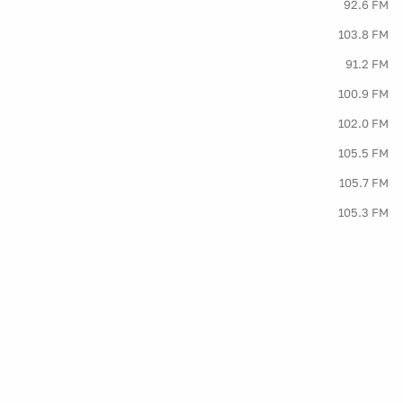
92.6 FM
103.8 FM
91.2 FM
100.9 FM
102.0 FM
105.5 FM
105.7 FM
105.3 FM