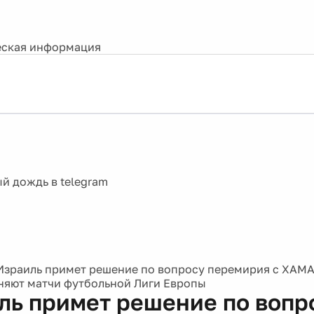
ская информация
Израиль примет решение по вопросу перемирия с ХАМА
няют матчи футбольной Лиги Европы
ль примет решение по вопр