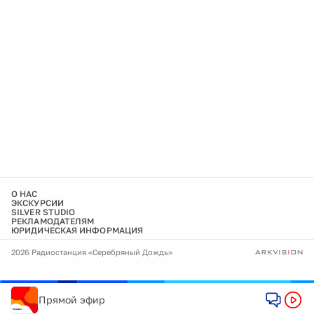
О НАС
ЭКСКУРСИИ
SILVER STUDIO
РЕКЛАМОДАТЕЛЯМ
ЮРИДИЧЕСКАЯ ИНФОРМАЦИЯ
2026 Радиостанция «Серебряный Дождь»
Прямой эфир