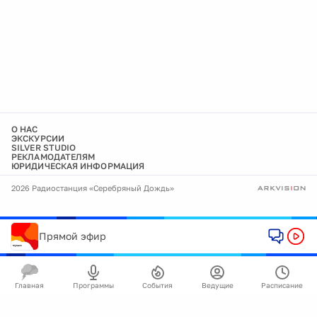
О НАС
ЭКСКУРСИИ
SILVER STUDIO
РЕКЛАМОДАТЕЛЯМ
ЮРИДИЧЕСКАЯ ИНФОРМАЦИЯ
2026 Радиостанция «Серебряный Дождь»
Прямой эфир
Главная
Программы
События
Ведущие
Расписание