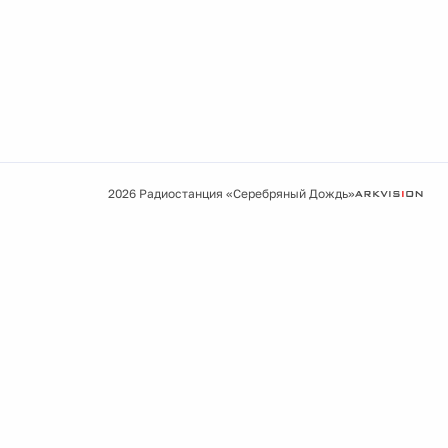
2026 Радиостанция «Серебряный Дождь»