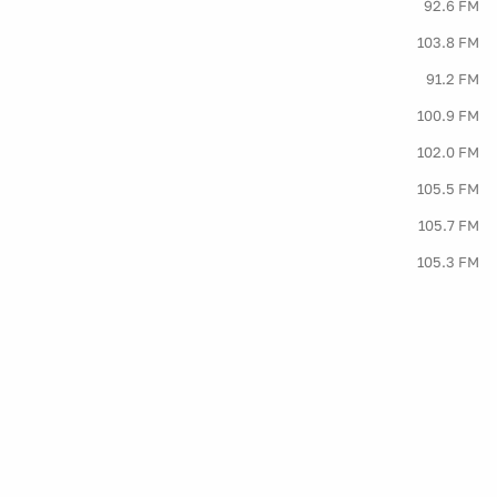
92.6 FM
103.8 FM
91.2 FM
100.9 FM
102.0 FM
105.5 FM
105.7 FM
105.3 FM