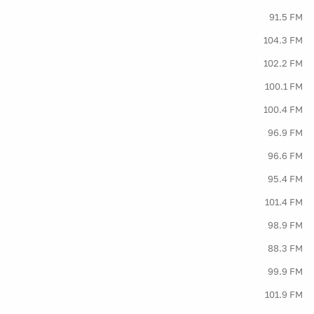
91.5 FM
104.3 FM
102.2 FM
100.1 FM
100.4 FM
96.9 FM
96.6 FM
95.4 FM
101.4 FM
98.9 FM
88.3 FM
99.9 FM
101.9 FM