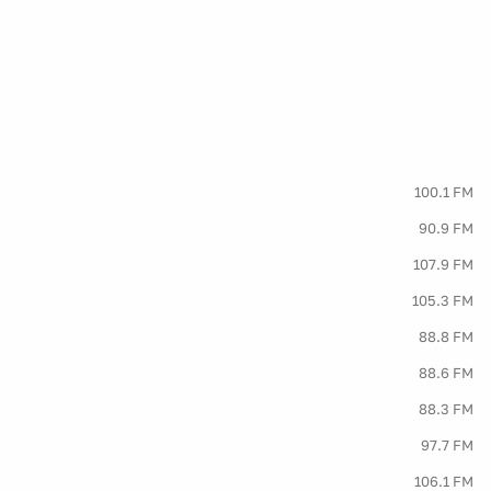
100.1 FM
90.9 FM
107.9 FM
105.3 FM
88.8 FM
88.6 FM
88.3 FM
97.7 FM
106.1 FM