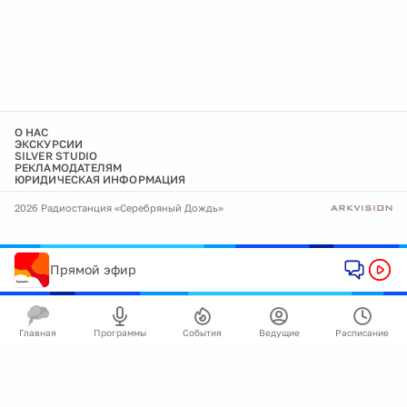
О НАС
ЭКСКУРСИИ
SILVER STUDIO
РЕКЛАМОДАТЕЛЯМ
ЮРИДИЧЕСКАЯ ИНФОРМАЦИЯ
2026 Радиостанция «Серебряный Дождь»
Прямой эфир
Главная
Программы
События
Ведущие
Расписание