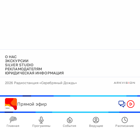
О НАС
ЭКСКУРСИИ
SILVER STUDIO
РЕКЛАМОДАТЕЛЯМ
ЮРИДИЧЕСКАЯ ИНФОРМАЦИЯ
2026 Радиостанция «Серебряный Дождь»
Прямой эфир
Главная
Программы
События
Ведущие
Расписание