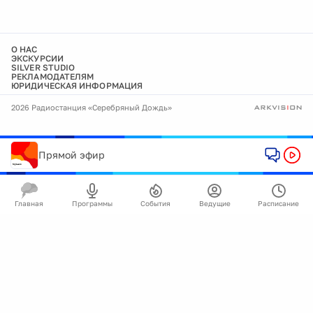
О НАС
ЭКСКУРСИИ
SILVER STUDIO
РЕКЛАМОДАТЕЛЯМ
ЮРИДИЧЕСКАЯ ИНФОРМАЦИЯ
2026 Радиостанция «Серебряный Дождь»
Прямой эфир
Главная
Программы
События
Ведущие
Расписание