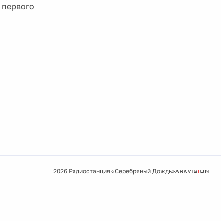
 первого
2026 Радиостанция «Серебряный Дождь»