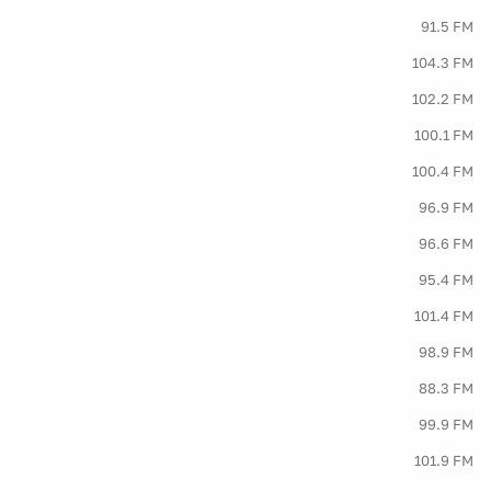
91.5 FM
104.3 FM
102.2 FM
100.1 FM
100.4 FM
96.9 FM
96.6 FM
95.4 FM
101.4 FM
98.9 FM
88.3 FM
99.9 FM
101.9 FM