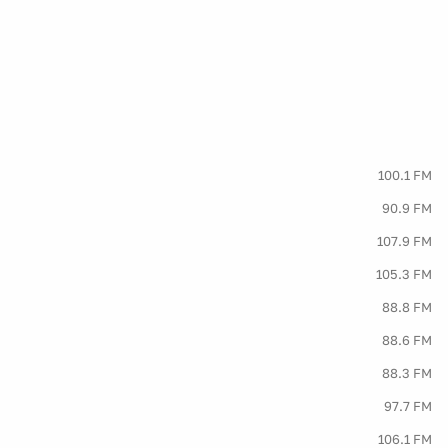
100.1 FM
90.9 FM
107.9 FM
105.3 FM
88.8 FM
88.6 FM
88.3 FM
97.7 FM
106.1 FM