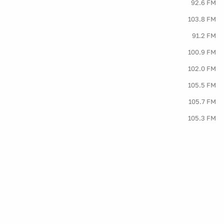
92.6 FM
103.8 FM
91.2 FM
100.9 FM
102.0 FM
105.5 FM
105.7 FM
105.3 FM