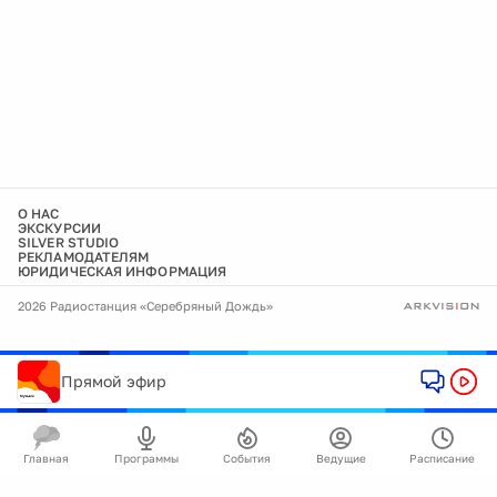
О НАС
ЭКСКУРСИИ
SILVER STUDIO
РЕКЛАМОДАТЕЛЯМ
ЮРИДИЧЕСКАЯ ИНФОРМАЦИЯ
2026 Радиостанция «Серебряный Дождь»
Прямой эфир
Главная
Программы
События
Ведущие
Расписание