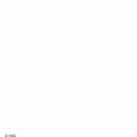
О НАС