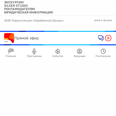
ЭКСКУРСИИ
SILVER STUDIO
РЕКЛАМОДАТЕЛЯМ
ЮРИДИЧЕСКАЯ ИНФОРМАЦИЯ
2026 Радиостанция «Серебряный Дождь»
Прямой эфир
Главная
Программы
События
Ведущие
Расписание